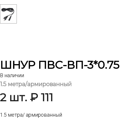
ШНУР ПВС-ВП-3*0.75
В наличии
1.5 метра/армированный
2 шт. ₽ 111
1.5 метра/ армированный