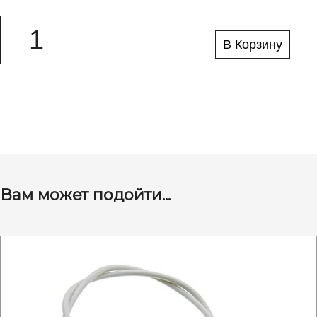
В Корзину
Вам может подойти...