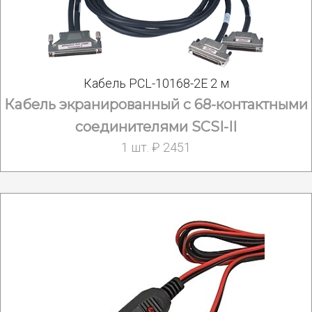
Кабель PCL-10168-2E 2 м
Кабель экранированный с 68-контактными
соединителями SCSI-II
1 шт. ₽ 2451