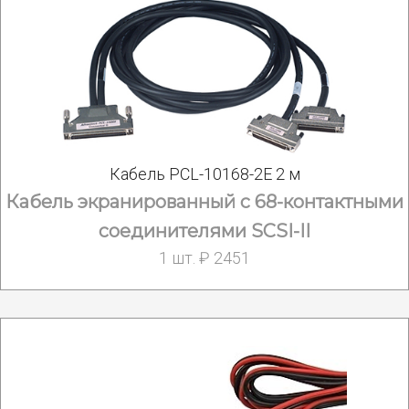
Кабель PCL-10168-2E 2 м
Кабель экранированный с 68-контактными
соединителями SCSI-II
1 шт. ₽ 2451