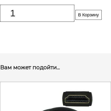
В Корзину
Вам может подойти...