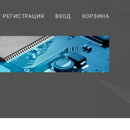
РЕГИСТРАЦИЯ
ВХОД
КОРЗИНА