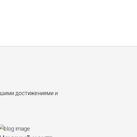
нашими достижениями и