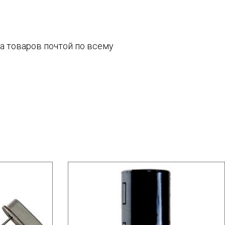
ка товаров почтой по всему