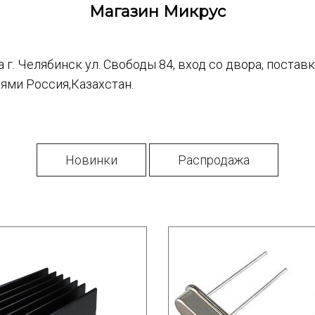
Магазин Микрус
г. Челябинск ул. Свободы 84, вход со двора, постав
ями Россия,Казахстан.
Новинки
Распродажа