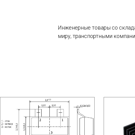
Инженерные товары со склада 
миру, транспортными компани