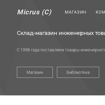
Micrus (С)
МАГАЗИН
КО
Склад-магазин инженерных тов
С 1998 года поставляем товары инженерног
Магазин
Библиотека