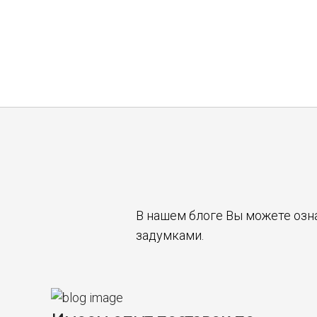
В нашем блоге Вы можете озн
задумками.