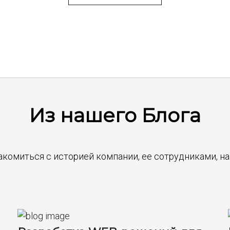
Из нашего Блога
акомиться с историей компании, ее сотрудниками, 