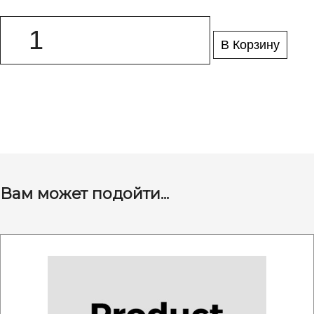
В Корзину
Вам может подойти...