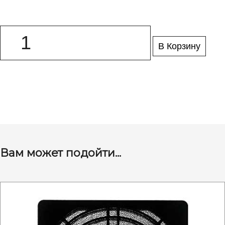
В Корзину
Вам может подойти...