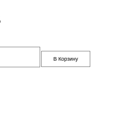
6
В Корзину