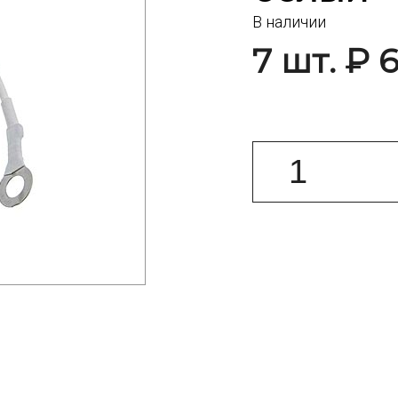
В наличии
7 шт. ₽ 