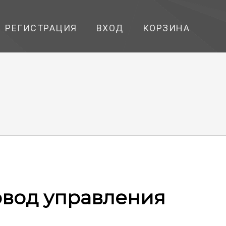
РЕГИСТРАЦИЯ
ВХОД
КОРЗИНА
вод управления