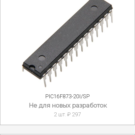
PIC16F873-20I/SP
Не для новых разработок
2 шт. ₽ 297