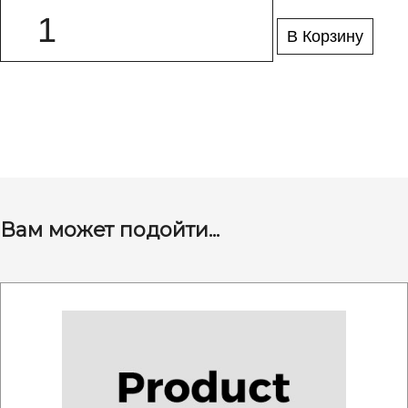
В Корзину
Вам может подойти...