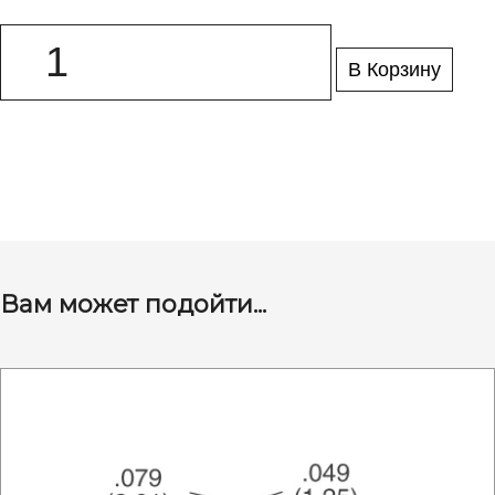
В Корзину
Вам может подойти...