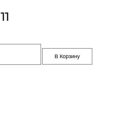
11
В Корзину