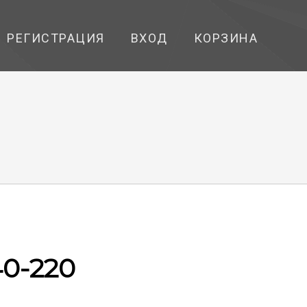
РЕГИСТРАЦИЯ
ВХОД
КОРЗИНА
40-220