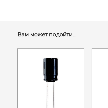
Вам может подойти...