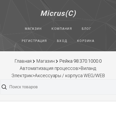
Micrus(C)
МАГАЗИН
КОМПАНИЯ
БЛОГ
РЕГИСТРАЦИЯ
ВХОД
КОРЗИНА
Главная
Магазин
Рейка 98.370.1000.0
Автоматизация процессов>Виланд
Электрик>Аксессуары / корпуса WEG/WEB