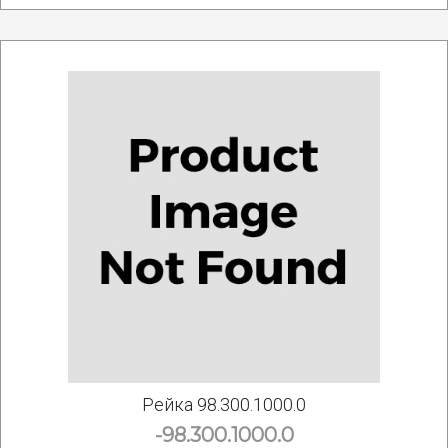
Рейка 98.300.1000.0
-98.300.1000.0