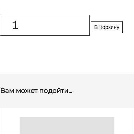
В Корзину
Вам может подойти...