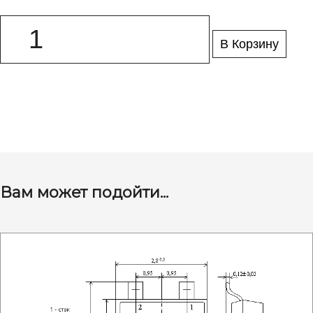
В Корзину
Вам может подойти...