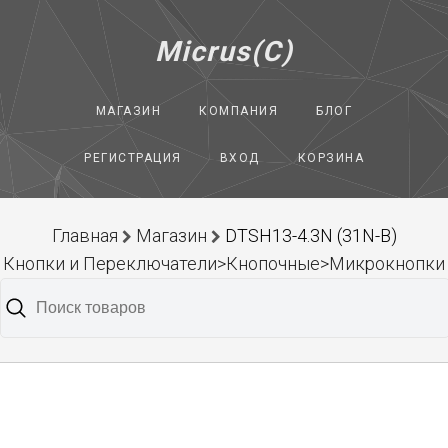
Micrus(C)
МАГАЗИН
КОМПАНИЯ
БЛОГ
РЕГИСТРАЦИЯ
ВХОД
КОРЗИНА
Главная
Магазин
DTSH13-4.3N (31N-B)
Кнопки и Переключатели>Кнопочные>Микрокнопки