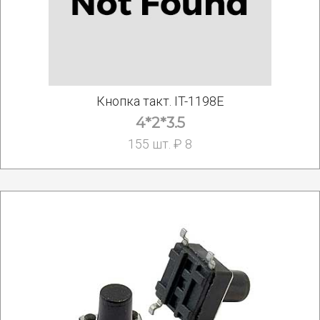
Кнопка такт. IT-1198E
4*2*3.5
155 шт. ₽ 8