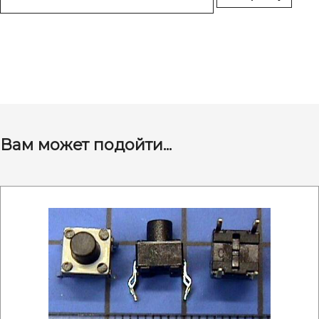
Вам может подойти...