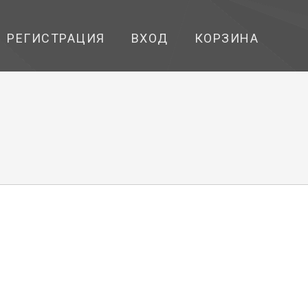
РЕГИСТРАЦИЯ
ВХОД
КОРЗИНА