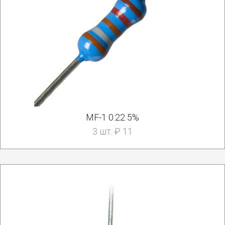
MF-1 0.22 5%
3 шт. ₽ 11