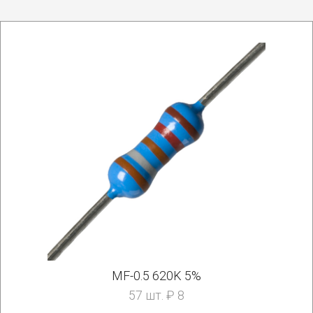
MF-0.5 620K 5%
57 шт. ₽ 8