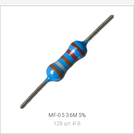
MF-0.5 3.6M 5%
128 шт. ₽ 8