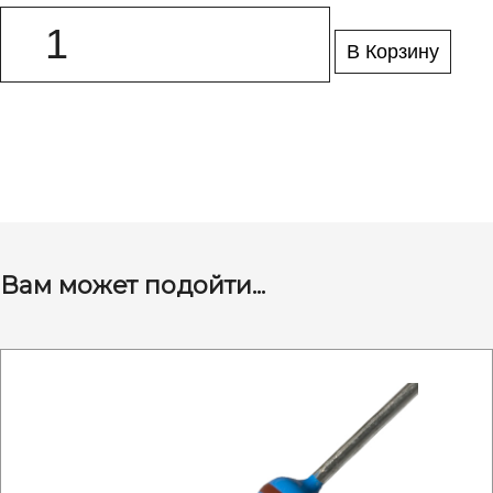
В Корзину
Вам может подойти...