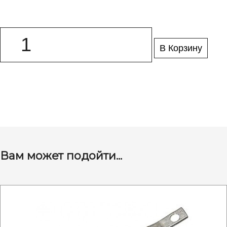
В Корзину
Вам может подойти...