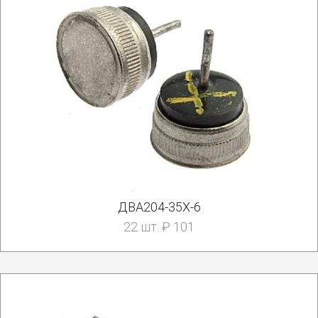
ДВА204-35Х-6
22 шт. ₽ 101