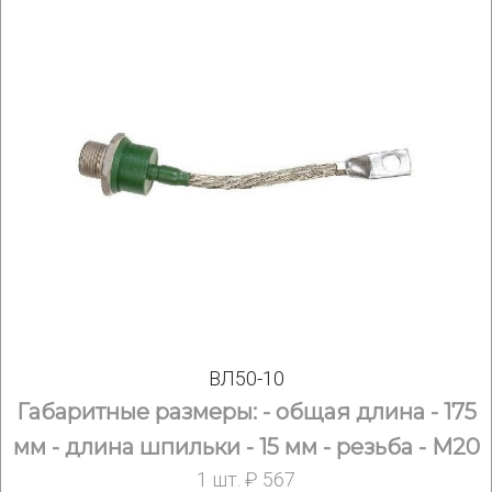
ВЛ50-10
Габаритные размеры: - общая длина - 175
мм - длина шпильки - 15 мм - резьба - М20
1 шт. ₽ 567