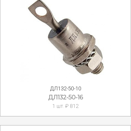
ДЛ132-50-10
ДЛ132-50-16
1 шт. ₽ 812