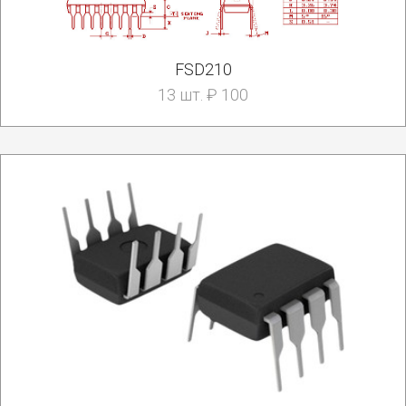
FSD210
13 шт. ₽ 100