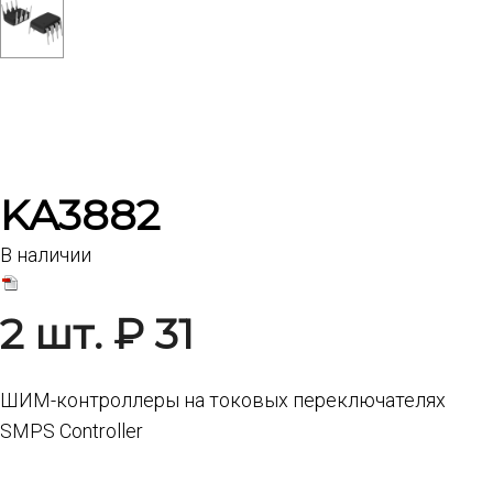
KA3882
В наличии
2 шт. ₽ 31
ШИМ-контроллеры на токовых переключателях
SMPS Controller