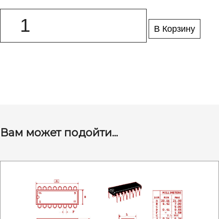
В Корзину
Вам может подойти...