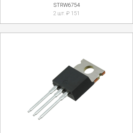
STRW6754
2 шт. ₽ 151