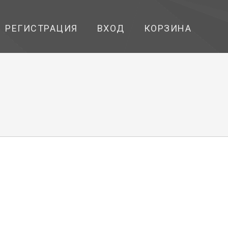
РЕГИСТРАЦИЯ
ВХОД
КОРЗИНА