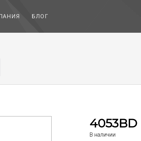
ПАНИЯ
БЛОГ
4053BD
В наличии