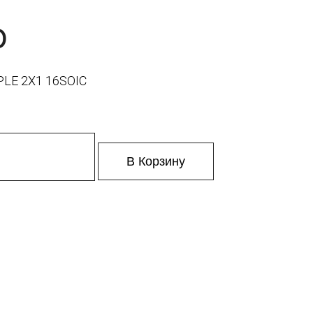
0
LE 2X1 16SOIC
В Корзину