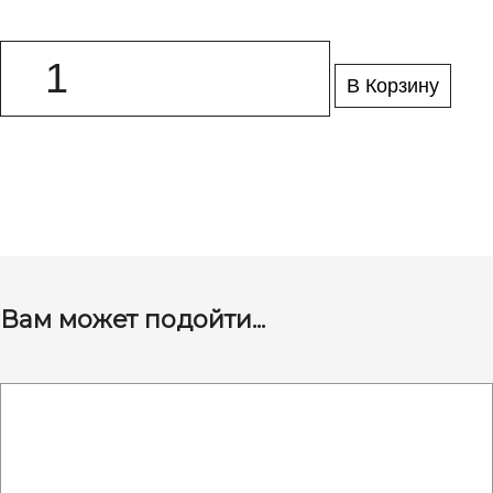
В Корзину
Вам может подойти...