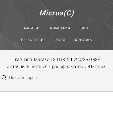
Micrus(C)
МАГАЗИН
КОМПАНИЯ
БЛОГ
РЕГИСТРАЦИЯ
ВХОД
КОРЗИНА
Главная
Магазин
ТПК2- 1 220/3В 0.83А
Источники питания>Трансформаторы>Питания