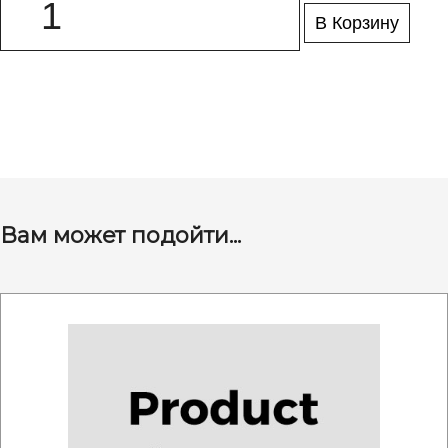
В Корзину
Вам может подойти...