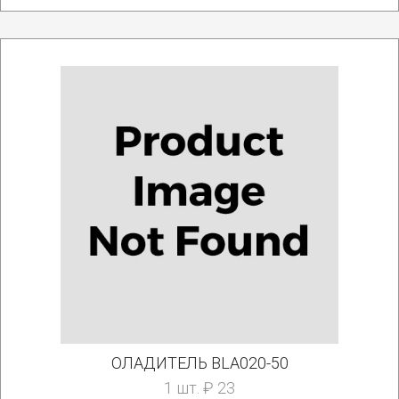
ОЛАДИТЕЛЬ BLA020-50
1 шт. ₽ 23