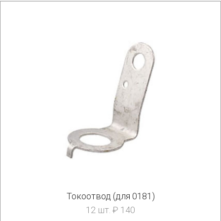
Токоотвод (для 0181)
12 шт. ₽ 140