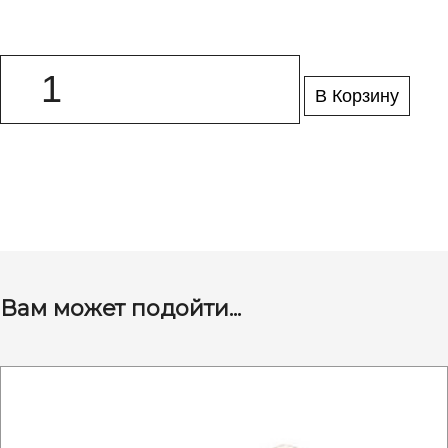
В Корзину
Вам может подойти...