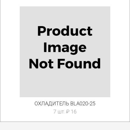
ОХЛАДИТЕЛЬ BLA020-25
7 шт. ₽ 16