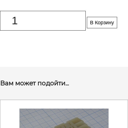
В Корзину
Вам может подойти...