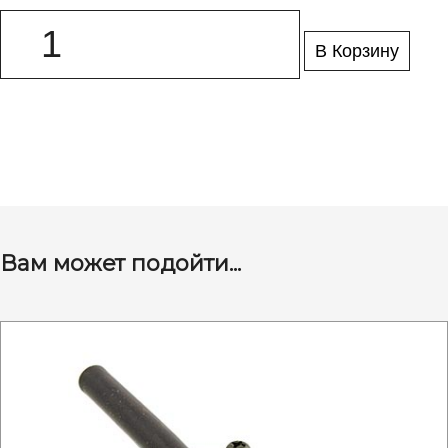
В Корзину
Вам может подойти...