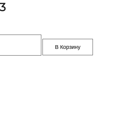
23
В Корзину