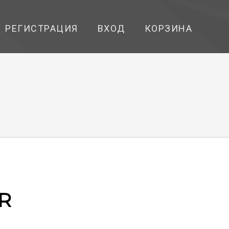
РЕГИСТРАЦИЯ
ВХОД
КОРЗИНА
R