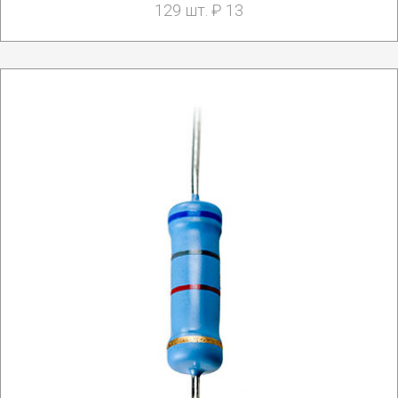
129 шт. ₽ 13