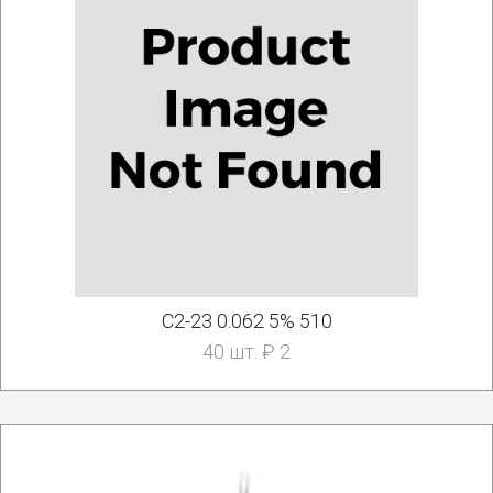
С2-23 0.062 5% 510
40 шт. ₽ 2