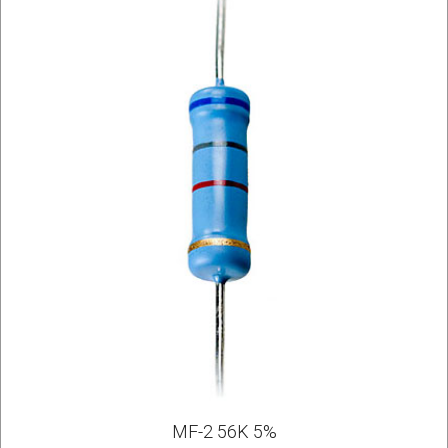
MF-2 56K 5%