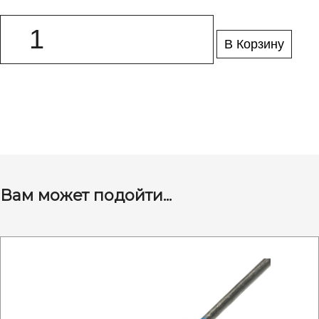
В Корзину
Вам может подойти...