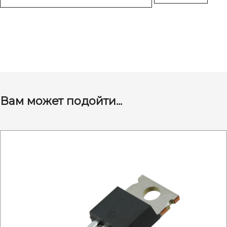
Вам может подойти...