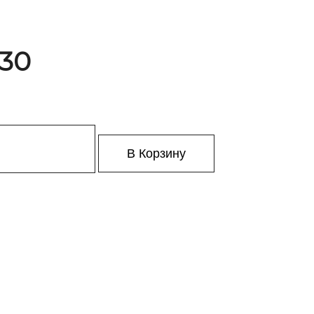
 30
В Корзину