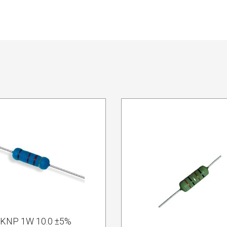
KNP 1W 10.0 ±5%