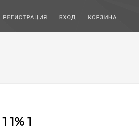
РЕГИСТРАЦИЯ
ВХОД
КОРЗИНА
1 1% 1