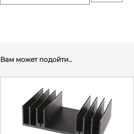
Вам может подойти...