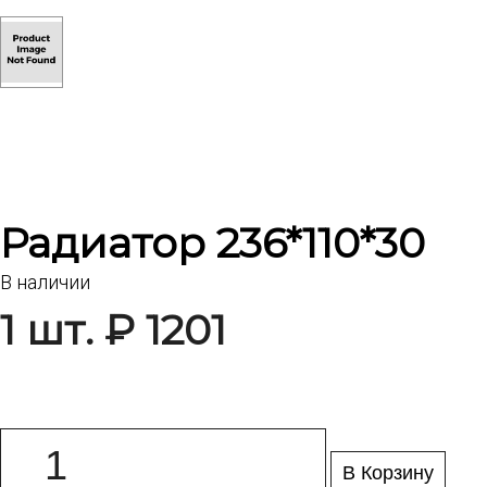
Радиатор 236*110*30
В наличии
1 шт. ₽ 1201
В Корзину