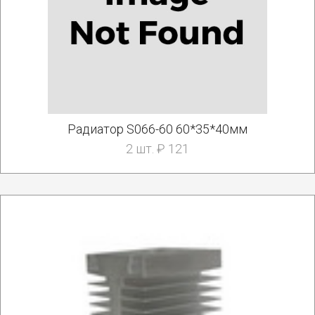
Радиатор S066-60 60*35*40мм
2 шт. ₽ 121