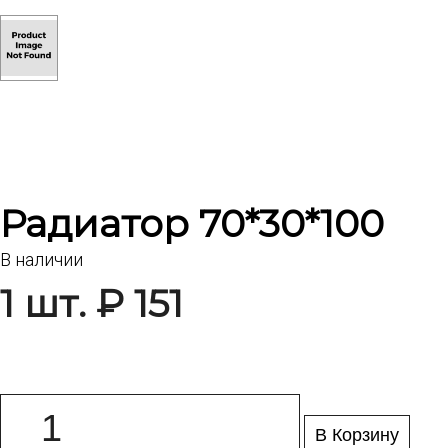
Радиатор 70*30*100
В наличии
1 шт. ₽ 151
В Корзину