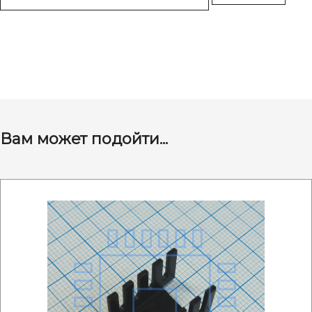
Вам может подойти...