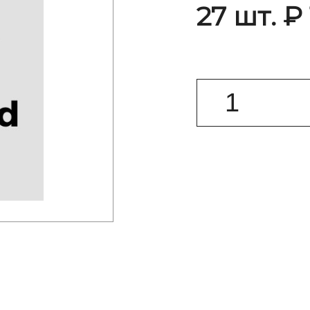
27 шт. ₽