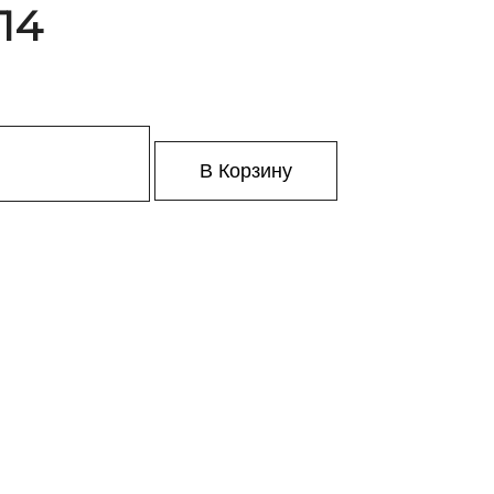
 14
В Корзину