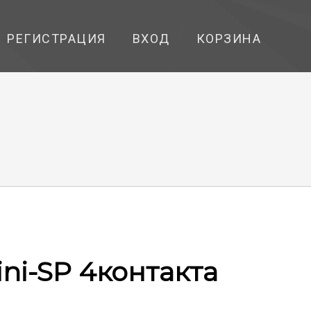
РЕГИСТРАЦИЯ
ВХОД
КОРЗИНА
ni-SP 4контакта