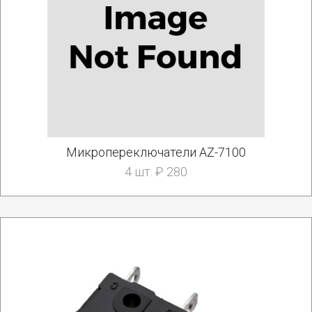
Микропереключатели AZ-7100
4 шт. ₽ 280