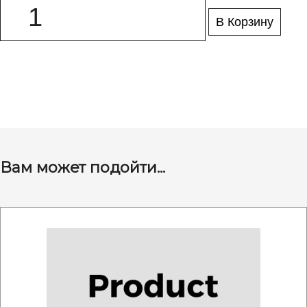
В Корзину
Вам может подойти...