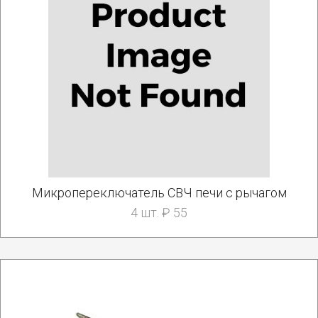
Микропереключатель СВЧ печи с рычагом
4 шт. ₽ 55