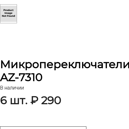
Микропереключател
AZ-7310
В наличии
6 шт. ₽ 290