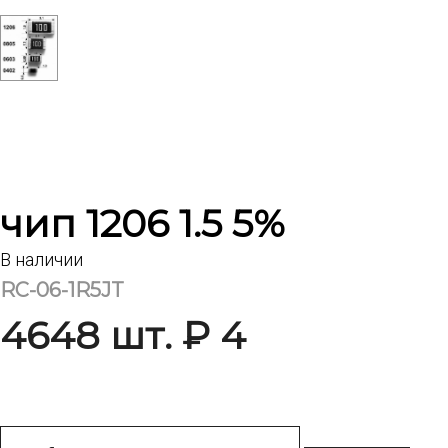
чип 1206 1.5 5%
В наличии
RC-06-1R5JT
4648 шт. ₽ 4