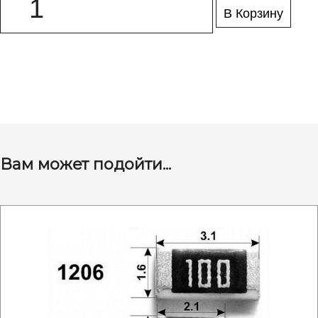
В Корзину
Вам может подойти...