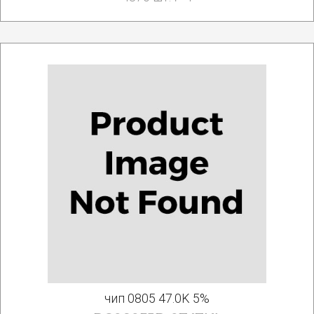
чип 0805 47.0K 5%