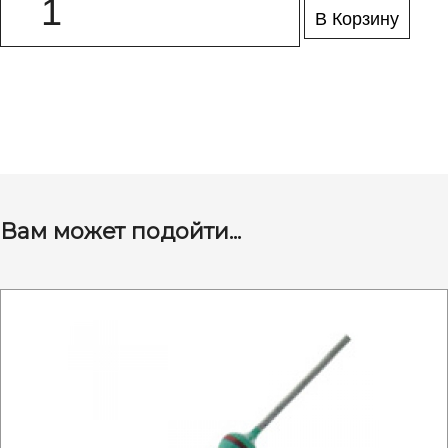
В Корзину
Вам может подойти...