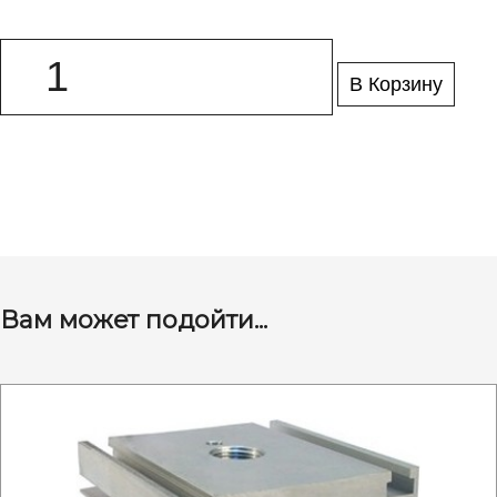
В Корзину
Вам может подойти...