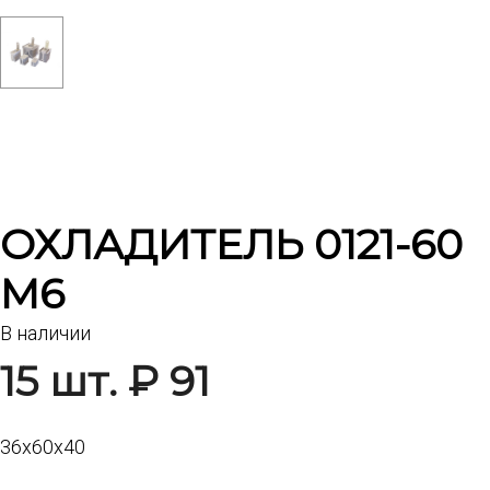
ОХЛАДИТЕЛЬ 0121-60
М6
В наличии
15 шт. ₽ 91
36х60х40