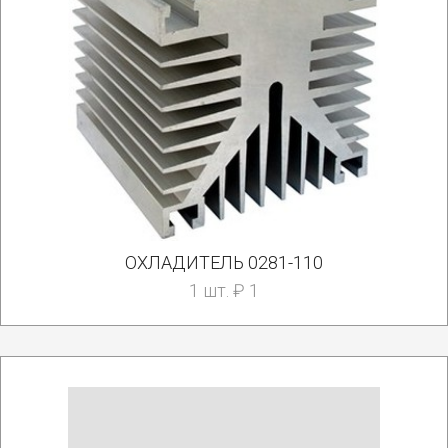
ОХЛАДИТЕЛЬ 0281-110
1 шт. ₽ 1