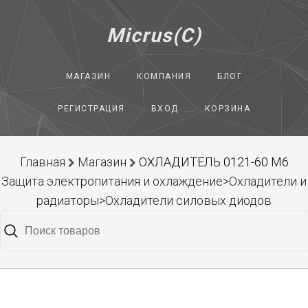
Micrus(C)
МАГАЗИН
КОМПАНИЯ
БЛОГ
РЕГИСТРАЦИЯ
ВХОД
КОРЗИНА
Главная
Магазин
ОХЛАДИТЕЛЬ 0121-60 М6
Защита электропитания и охлаждение>Охладители и
радиаторы>Охладители силовых диодов