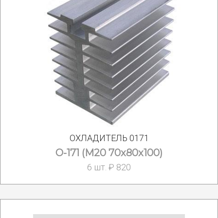
ОХЛАДИТЕЛЬ 0171
О-171 (М20 70х80х100)
6 шт. ₽ 820