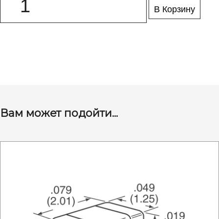
В Корзину
Вам может подойти...