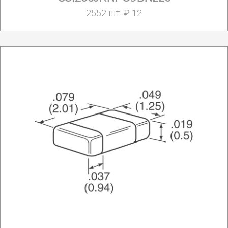
2552 шт. ₽ 12