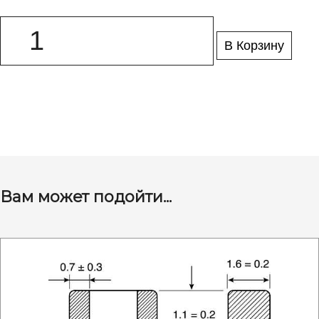
В Корзину
Вам может подойти...