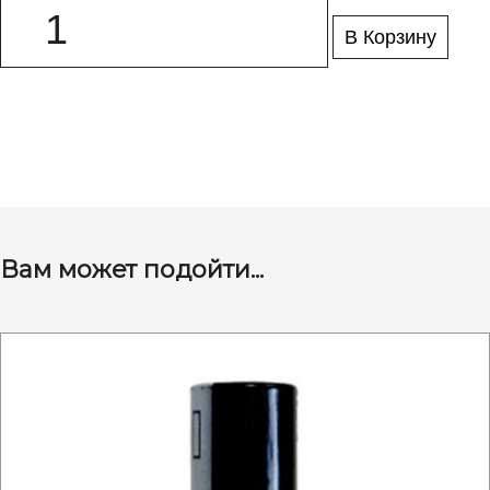
В Корзину
Вам может подойти...