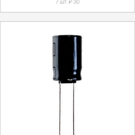
7 шт. ₽ 30