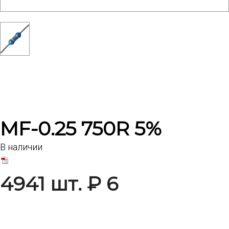
MF-0.25 750R 5%
В наличии
4941 шт. ₽ 6