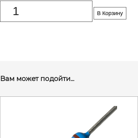
В Корзину
Вам может подойти...