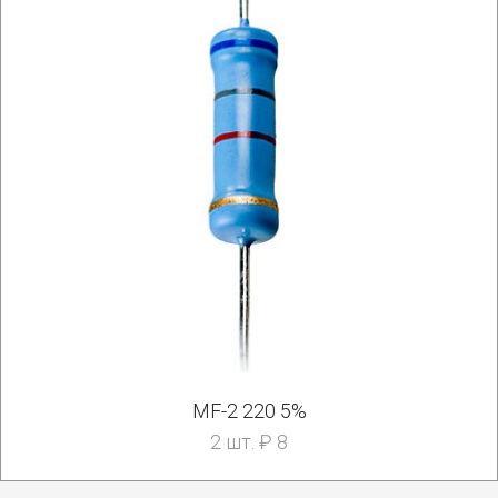
MF-2 220 5%
2 шт. ₽ 8