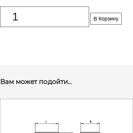
В Корзину
Вам может подойти...