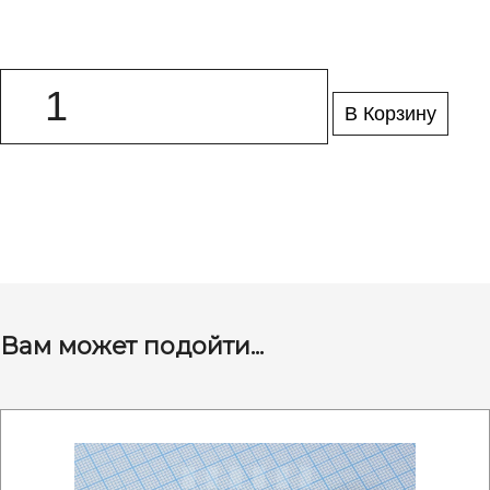
В Корзину
Вам может подойти...