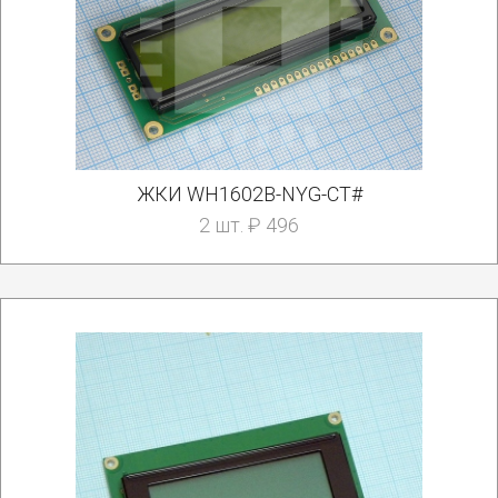
ЖКИ WH1602B-NYG-CT#
2 шт. ₽ 496