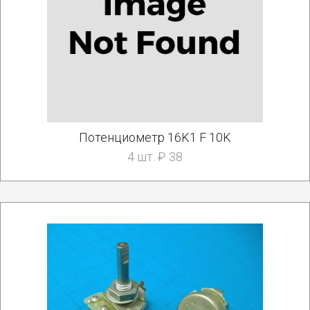
Потенциометр 16K1 F 10K
4 шт. ₽ 38