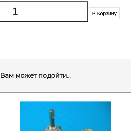
В Корзину
Вам может подойти...