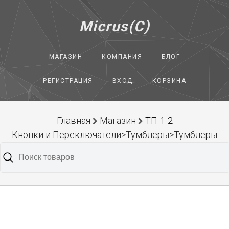
Micrus(C)
МАГАЗИН
КОМПАНИЯ
БЛОГ
РЕГИСТРАЦИЯ
ВХОД
КОРЗИНА
Главная
Магазин
ТП-1-2
Кнопки и Переключатели>Тумблеры>Тумблеры