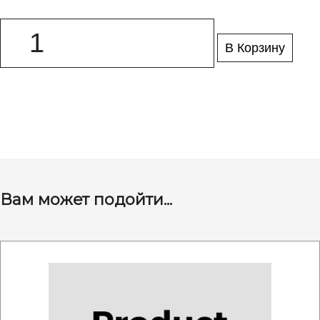
В Корзину
Вам может подойти...