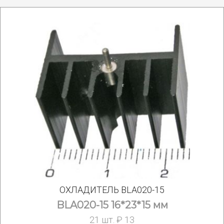
ОХЛАДИТЕЛЬ BLA020-15
BLA020-15 16*23*15 мм
21 шт. ₽ 13