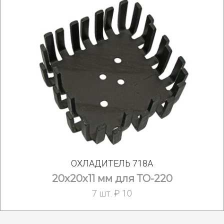
ОХЛАДИТЕЛЬ 718А
20х20х11 мм для ТО-220
7 шт. ₽ 10