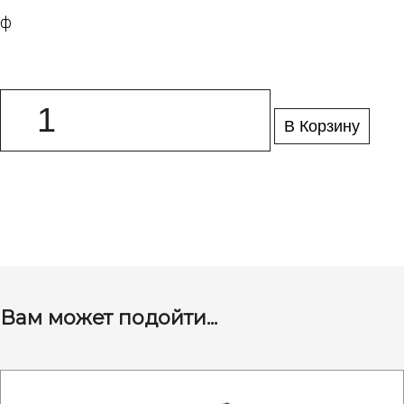
ф
В Корзину
Вам может подойти...