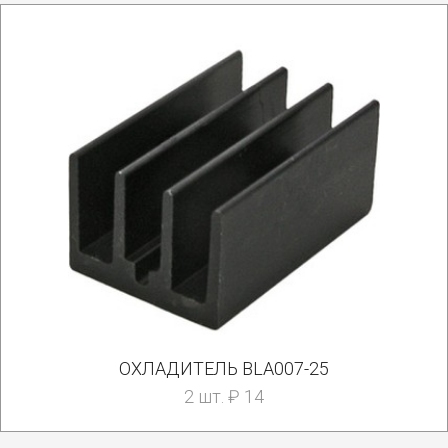
ОХЛАДИТЕЛЬ BLA007-25
2 шт. ₽ 14