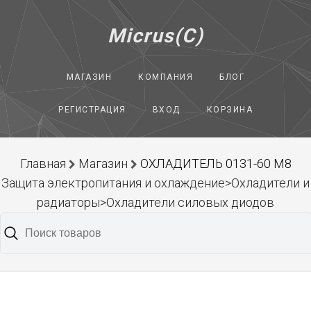
Micrus(C)
МАГАЗИН
КОМПАНИЯ
БЛОГ
РЕГИСТРАЦИЯ
ВХОД
КОРЗИНА
Главная
Магазин
ОХЛАДИТЕЛЬ 0131-60 М8
Защита электропитания и охлаждение>Охладители и
радиаторы>Охладители силовых диодов