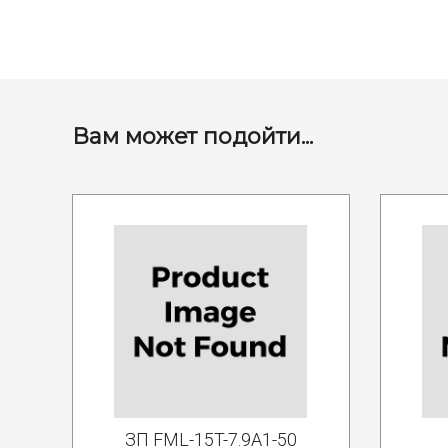
Вам может подойти...
ЗП FML-15T-7.9A1-50