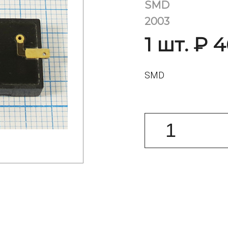
SMD
2003
1 шт. ₽ 
SMD