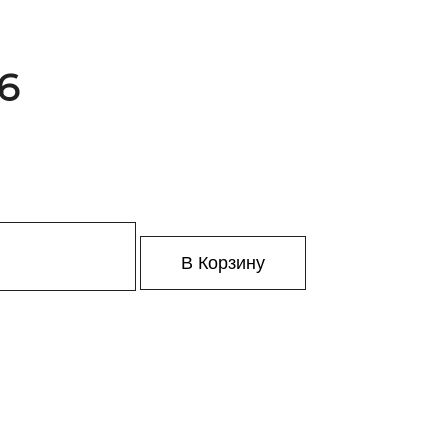
46
В Корзину