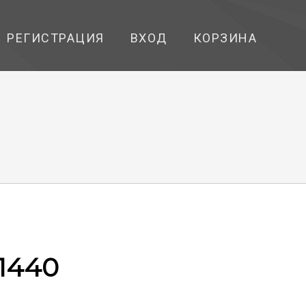
РЕГИСТРАЦИЯ
ВХОД
КОРЗИНА
1440