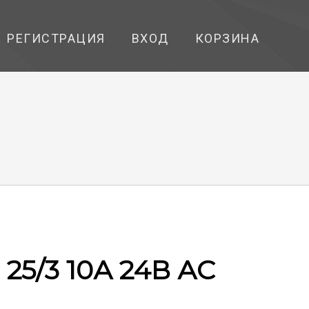
РЕГИСТРАЦИЯ
ВХОД
КОРЗИНА
 25/3 10А 24В АС